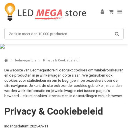
ledmegastore
Privacy & Cookiebeleid
De website van Ledmegastore.nl gebruikt cookies om winkelvoorkeuren
en de producten in je winkelwagen op te slaan. We gebruiken ook
cookies voor statistieken en om te begrijpen hoe bezoekers door de
site navigeren. Je kunt de site ook zonder cookies gebruiken, maar dan
worden winkelinformatie en je winkelwagen niet tussen pagina’s
bewaard. Je kunt cookies uitschakelen in de instellingen van je browser.
Privacy & Cookiebeleid
Ingangsdatum: 2025-09-11