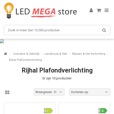
Industrie & Zakelijk
Landbouw & Stal
Rijbaan & Hal Verlichting
Rijhal Plafondverlichting
Rijhal Plafondverlichting
Er zijn 10 producten