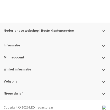
Nederlandse webshop | Beste klantenservice
Informatie
Mijn account
Winkel informatie
Volg ons
Nieuwsbrief
Copyright © 2026 LEDmegastore.nl