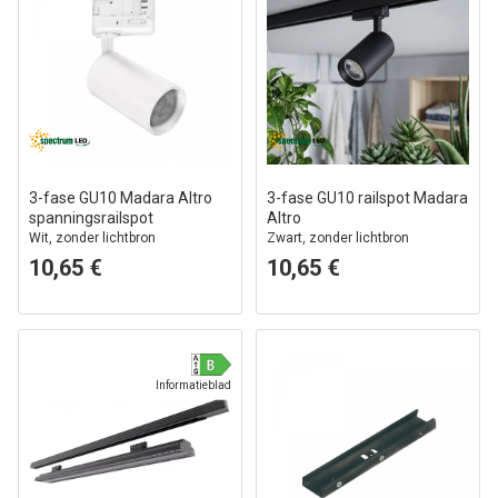
3-fase GU10 Madara Altro
3-fase GU10 railspot Madara
spanningsrailspot
Altro
Wit, zonder lichtbron
Zwart, zonder lichtbron
10,65 €
10,65 €
Informatieblad