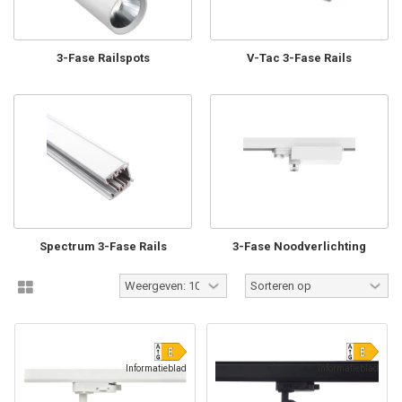
3-Fase Railspots
V-Tac 3-Fase Rails
Spectrum 3-Fase Rails
3-Fase Noodverlichting
Informatieblad
Informatieblad