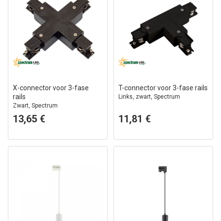
X-connector voor 3-fase
T-connector voor 3-fase rails
rails
Links, zwart, Spectrum
Zwart, Spectrum
13,65 €
11,81 €