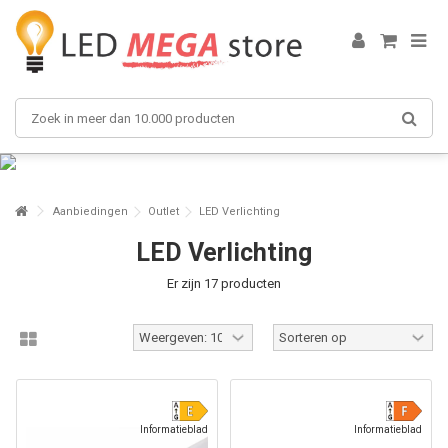
Aanbiedingen
Outlet
LED Verlichting
LED Verlichting
Er zijn 17 producten
Informatieblad
Informatieblad