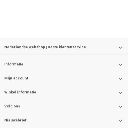
Nederlandse webshop | Beste klantenservice
Informatie
Mijn account
Winkel informatie
Volg ons
Nieuwsbrief