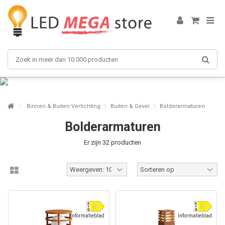
Binnen & Buiten Verlichting
Buiten & Gevel
Bolderarmaturen
Bolderarmaturen
Er zijn 32 producten
Informatieblad
Informatieblad