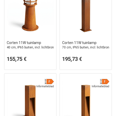
Corten 11W tuinlamp
Corten 11W tuinlamp
40 cm, IP65 buiten, incl. lichtbron
70 cm, IP65 buiten, incl. lichtbron
155,75 €
195,73 €
Informatieblad
Informatieblad