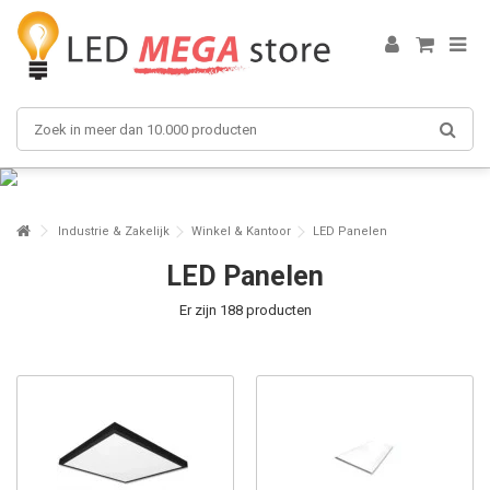
Industrie & Zakelijk
Winkel & Kantoor
LED Panelen
LED Panelen
Er zijn 188 producten