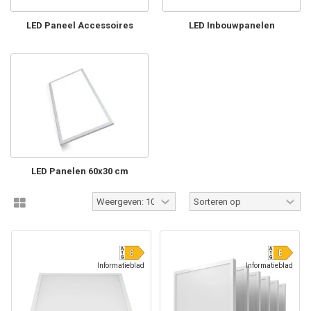
LED Paneel Accessoires
LED Inbouwpanelen
LED Panelen 60x30 cm
Informatieblad
Informatieblad