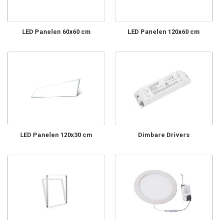
LED Panelen 60x60 cm
LED Panelen 120x60 cm
LED Panelen 120x30 cm
Dimbare Drivers