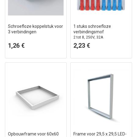
Schroefloze koppelstuk voor
1 stuks schroefloze
3 verbindingen
verbindingsmof
2 tot 8, 250V, 32A
1,26 €
2,23 €
Opbouwframe voor 60x60
Frame voor 29,5 x 29,5 LED-