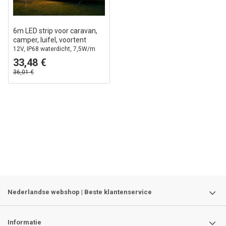
6m LED strip voor caravan,
camper, luifel, voortent
12V, IP68 waterdicht, 7,5W/m
33,48 €
36,01 €
Nederlandse webshop | Beste klantenservice
Informatie