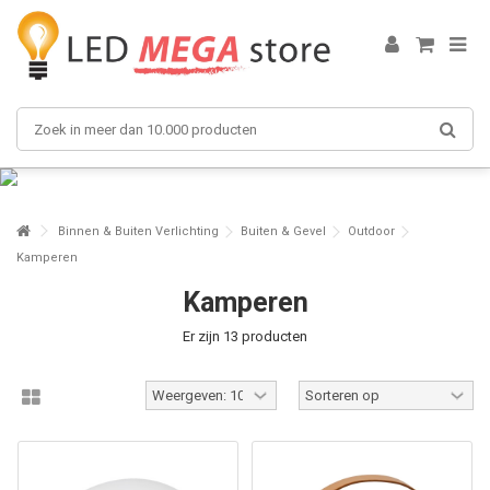
Binnen & Buiten Verlichting
Buiten & Gevel
Outdoor
Kamperen
Kamperen
Er zijn 13 producten