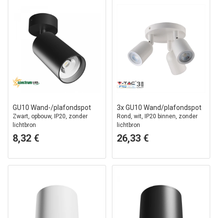
GU10 Wand-/plafondspot
3x GU10 Wand/plafondspot
Zwart, opbouw, IP20, zonder
Rond, wit, IP20 binnen, zonder
lichtbron
lichtbron
8,32 €
26,33 €