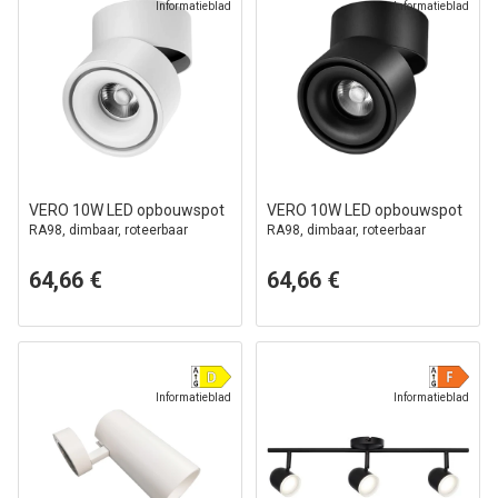
Informatieblad
Informatieblad
VERO 10W LED opbouwspot
VERO 10W LED opbouwspot
RA98, dimbaar, roteerbaar
RA98, dimbaar, roteerbaar
64,66 €
64,66 €
Informatieblad
Informatieblad