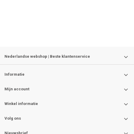
Nederlandse webshop | Beste klantenservice
Informatie
Mijn account
Winkel informatie
Volg ons
Nieuwsbrief