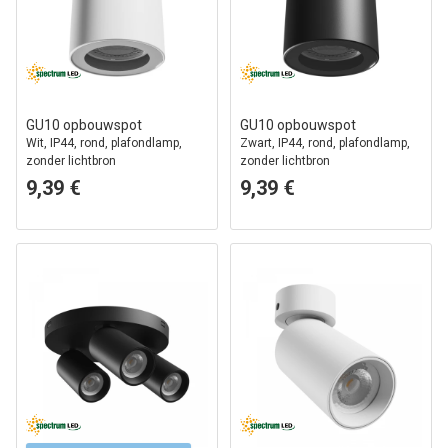
GU10 opbouwspot
GU10 opbouwspot
Wit, IP44, rond, plafondlamp,
Zwart, IP44, rond, plafondlamp,
zonder lichtbron
zonder lichtbron
9,39 €
9,39 €