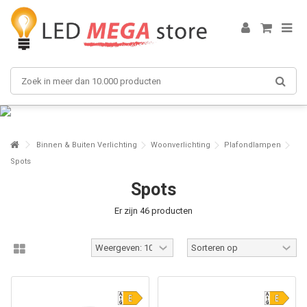
Binnen & Buiten Verlichting
Woonverlichting
Plafondlampen
Spots
Spots
Er zijn 46 producten