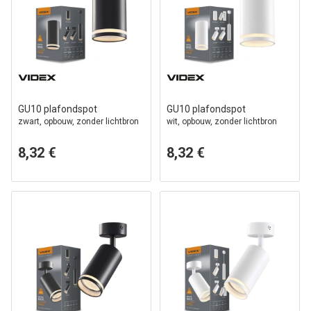
GU10 plafondspot
GU10 plafondspot
zwart, opbouw, zonder lichtbron
wit, opbouw, zonder lichtbron
8,32 €
8,32 €