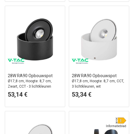
28W RA90 Opbouwspot
28W RA90 Opbouwspot
Ø17,8 cm, Hoogte: 8,7 cm,
Ø17,8 cm, Hoogte: 8,7 cm, CCT,
Zwart, CCT - 3 lichtkleuren
3 lichtkleuren, wit
53,14 €
53,34 €
Informatieblad