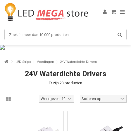
LED Strips
Voedingen
24V Waterdichte Drivers
24V Waterdichte Drivers
Er zijn 23 producten