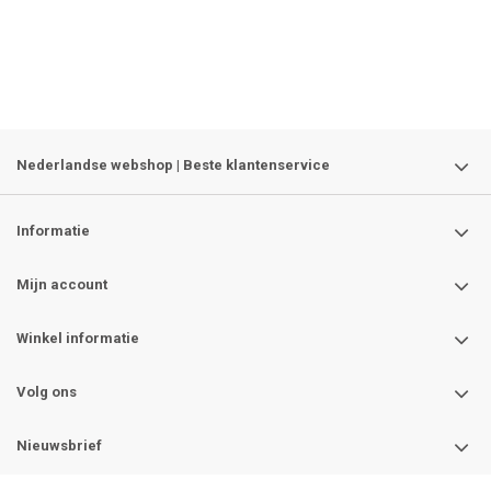
Nederlandse webshop | Beste klantenservice
Informatie
Mijn account
Winkel informatie
Volg ons
Nieuwsbrief