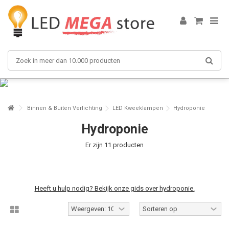
Binnen & Buiten Verlichting
LED Kweeklampen
Hydroponie
Hydroponie
Er zijn 11 producten
Heeft u hulp nodig? Bekijk onze gids over hydroponie.