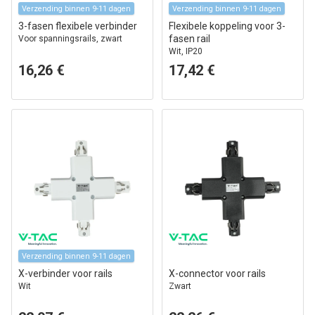
Verzending binnen 9-11 dagen
Verzending binnen 9-11 dagen
3-fasen flexibele verbinder
Flexibele koppeling voor 3-
fasen rail
Voor spanningsrails, zwart
Wit, IP20
16,26 €
17,42 €
Verzending binnen 9-11 dagen
X-verbinder voor rails
X-connector voor rails
Wit
Zwart