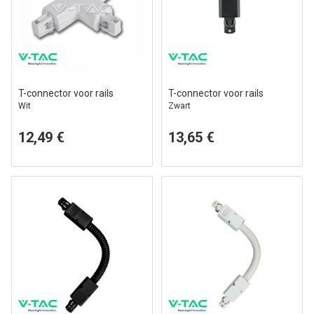
T-connector voor rails
T-connector voor rails
Wit
Zwart
12,49 €
13,65 €