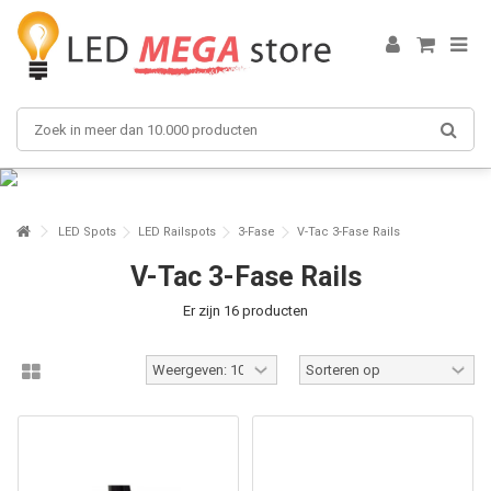
LED Spots
LED Railspots
3-Fase
V-Tac 3-Fase Rails
V-Tac 3-Fase Rails
Er zijn 16 producten