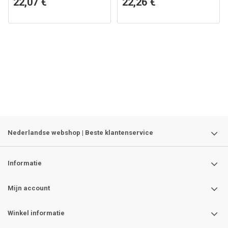
22,07 €
22,26 €
Nederlandse webshop | Beste klantenservice
Informatie
Mijn account
Winkel informatie