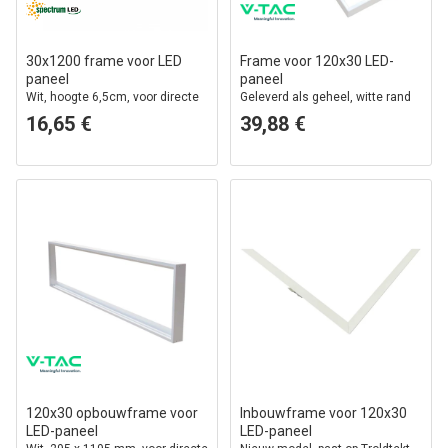
30x1200 frame voor LED
Frame voor 120x30 LED-
paneel
paneel
Wit, hoogte 6,5cm, voor directe
Geleverd als geheel, witte rand
plafondmontage
16,65 €
39,88 €
120x30 opbouwframe voor
Inbouwframe voor 120x30
LED-paneel
LED-paneel