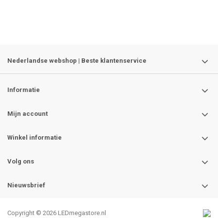
Nederlandse webshop | Beste klantenservice
Informatie
Mijn account
Winkel informatie
Volg ons
Nieuwsbrief
Copyright © 2026 LEDmegastore.nl