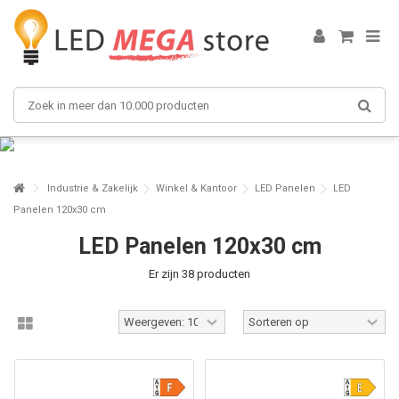
Industrie & Zakelijk
Winkel & Kantoor
LED Panelen
LED
Panelen 120x30 cm
LED Panelen 120x30 cm
Er zijn 38 producten