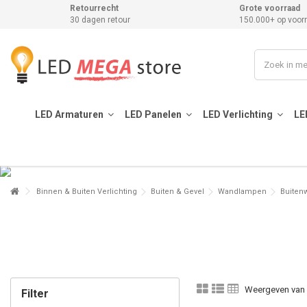
Retourrecht
Grote voorraad
30 dagen retour
150.000+ op voor
LED Armaturen
LED Panelen
LED Verlichting
LE
Binnen & Buiten Verlichting
Buiten & Gevel
Wandlampen
Buiten
Weergeven van 1
Filter