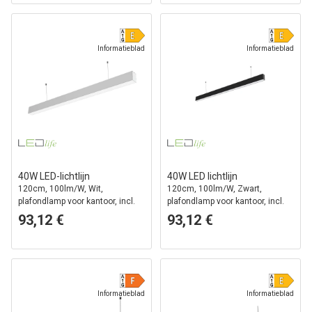
Informatieblad
Informatieblad
40W LED-lichtlijn
40W LED lichtlijn
120cm, 100lm/W, Wit,
120cm, 100lm/W, Zwart,
plafondlamp voor kantoor, incl.
plafondlamp voor kantoor, incl.
draadophanging
draadophanging
93,12 €
93,12 €
Informatieblad
Informatieblad