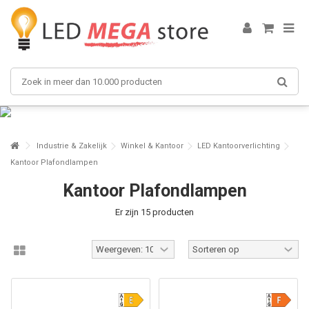
Industrie & Zakelijk
Winkel & Kantoor
LED Kantoorverlichting
Kantoor Plafondlampen
Kantoor Plafondlampen
Er zijn 15 producten