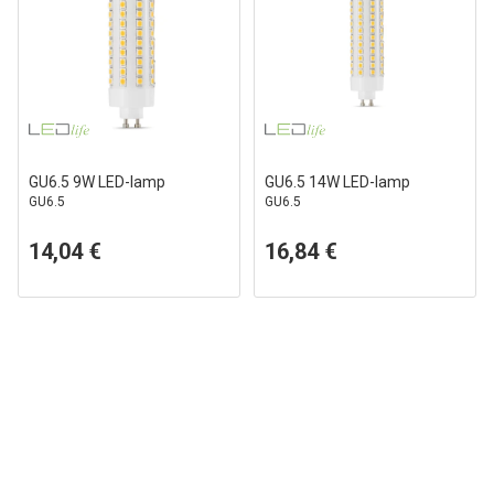
GU6.5 9W LED-lamp
GU6.5 14W LED-lamp
GU6.5
GU6.5
14,04 €
16,84 €