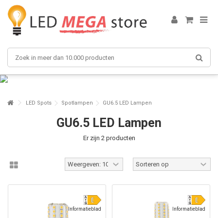
LED Spots
Spotlampen
GU6.5 LED Lampen
GU6.5 LED Lampen
Er zijn 2 producten
Informatieblad
Informatieblad