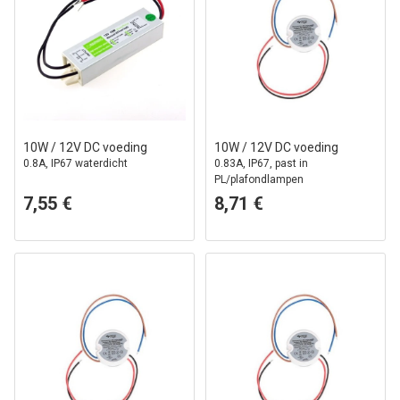
10W / 12V DC voeding
10W / 12V DC voeding
0.8A, IP67 waterdicht
0.83A, IP67, past in
PL/plafondlampen
7,55 €
8,71 €