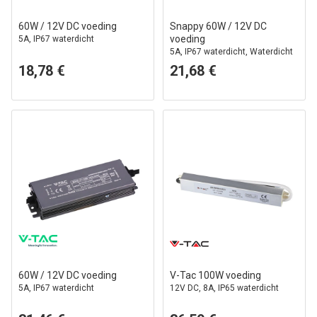
60W / 12V DC voeding
Snappy 60W / 12V DC
voeding
5A, IP67 waterdicht
5A, IP67 waterdicht, Waterdicht
18,78 €
21,68 €
60W / 12V DC voeding
V-Tac 100W voeding
5A, IP67 waterdicht
12V DC, 8A, IP65 waterdicht