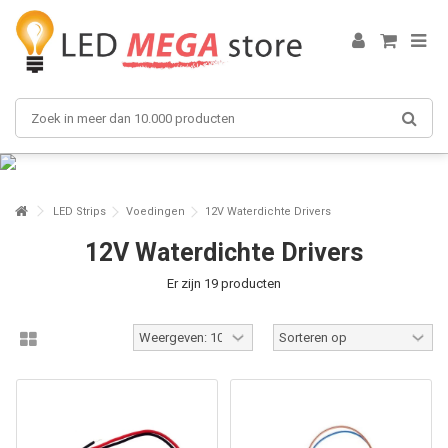
LED Strips
Voedingen
12V Waterdichte Drivers
12V Waterdichte Drivers
Er zijn 19 producten